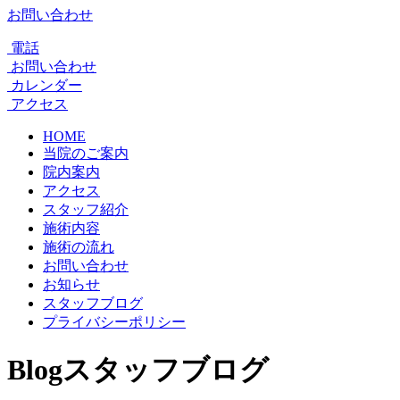
お問い合わせ
電話
お問い合わせ
カレンダー
アクセス
HOME
当院のご案内
院内案内
アクセス
スタッフ紹介
施術内容
施術の流れ
お問い合わせ
お知らせ
スタッフブログ
プライバシーポリシー
Blog
スタッフブログ